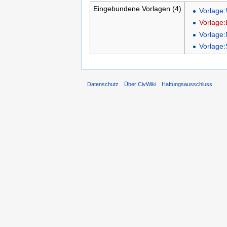
Eingebundene Vorlagen (4)
Vorlage:
Vorlage:
Vorlage:
Vorlage:
Datenschutz
Über CivWiki
Haftungsausschluss