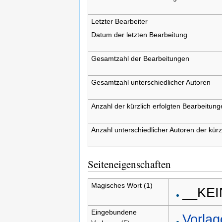
Letzter Bearbeiter
Datum der letzten Bearbeitung
Gesamtzahl der Bearbeitungen
Gesamtzahl unterschiedlicher Autoren
Anzahl der kürzlich erfolgten Bearbeitung
Anzahl unterschiedlicher Autoren der kürz
Seiteneigenschaften
Magisches Wort (1)
__KE
Eingebundene
Vorlag