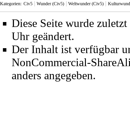
Kategorien
:
Civ5
Wunder (Civ5)
Weltwunder (Civ5)
Kulturwund
Diese Seite wurde zuletz
Uhr geändert.
Der Inhalt ist verfügbar 
NonCommercial-ShareAli
anders angegeben.