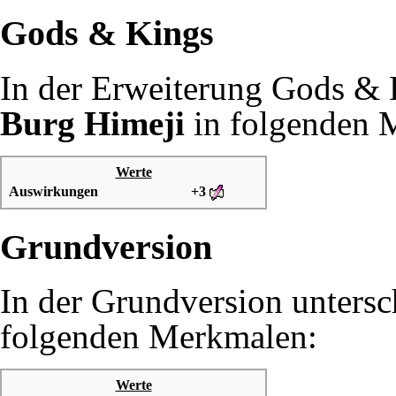
Gods & Kings
In der Erweiterung
Gods & 
Burg Himeji
in folgenden 
Werte
Auswirkungen
+3
Grundversion
In der Grundversion untersc
folgenden Merkmalen:
Werte