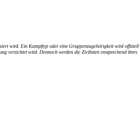
isiert wird. Ein Kampftyp oder eine Gruppenzugehörigkeit wird offiziell
ung verzichtet wird. Dennoch werden die Zivilisten enstprechend ihres