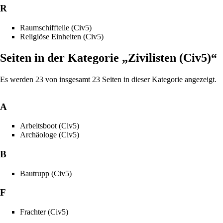
R
Raumschiffteile (Civ5)
Religiöse Einheiten (Civ5)
Seiten in der Kategorie „Zivilisten (Civ5)“
Es werden 23 von insgesamt 23 Seiten in dieser Kategorie angezeigt.
A
Arbeitsboot (Civ5)
Archäologe (Civ5)
B
Bautrupp (Civ5)
F
Frachter (Civ5)