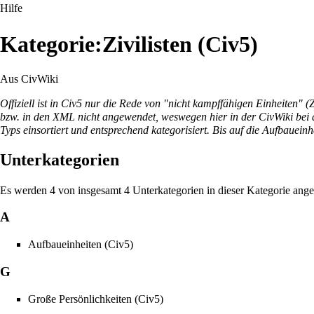
Hilfe
Kategorie:Zivilisten (Civ5)
Aus CivWiki
Offiziell ist in Civ5 nur die Rede von "nicht kampffähigen Einheiten" (
bzw. in den XML nicht angewendet, weswegen hier in der CivWiki bei de
Typs einsortiert und entsprechend kategorisiert. Bis auf die Aufbauein
Unterkategorien
Es werden 4 von insgesamt 4 Unterkategorien in dieser Kategorie ange
A
Aufbaueinheiten (Civ5)
G
Große Persönlichkeiten (Civ5)