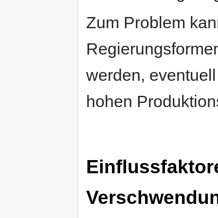
Zum Problem kann 
Regierungsforme
werden, eventuell
hohen Produktion
Einflussfaktor
Verschwendu