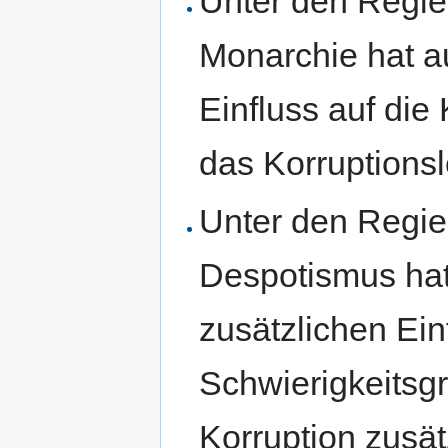
Unter den Regi
Monarchie hat 
Einfluss auf die 
das Korruptionsl
Unter den Regie
Despotismus ha
zusätzlichen Ein
Schwierigkeitsgr
Korruption zusätz