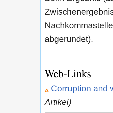
Zwischenergebnis
Nachkommastelle
abgerundet).
Web-Links
Corruption and 
Artikel)