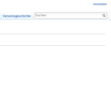
Anmelden
Versionsgeschichte