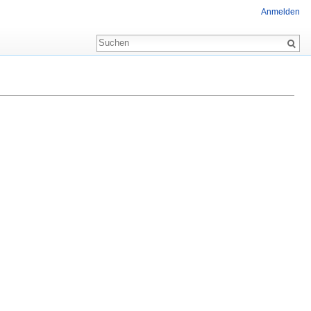
Anmelden