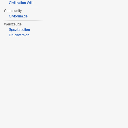
Civilization Wiki
Community
Civforum.de
Werkzeuge
Spezialseiten
Druckversion