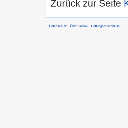
Zurück zur Seite
Datenschutz
Über CivWiki
Haftungsausschluss