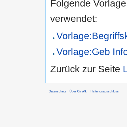
Folgende Vorlagen
verwendet:
Vorlage:Begriffs
Vorlage:Geb Inf
Zurück zur Seite
Datenschutz
Über CivWiki
Haftungsausschluss