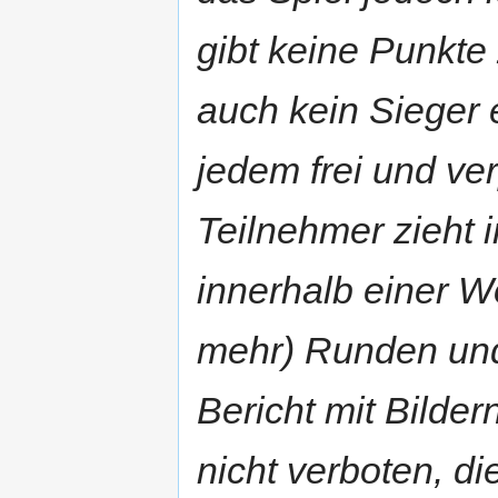
gibt keine Punkt
auch kein Sieger 
jedem frei und ver
Teilnehmer zieht i
innerhalb einer W
mehr) Runden und 
Bericht mit Bilder
nicht verboten, di