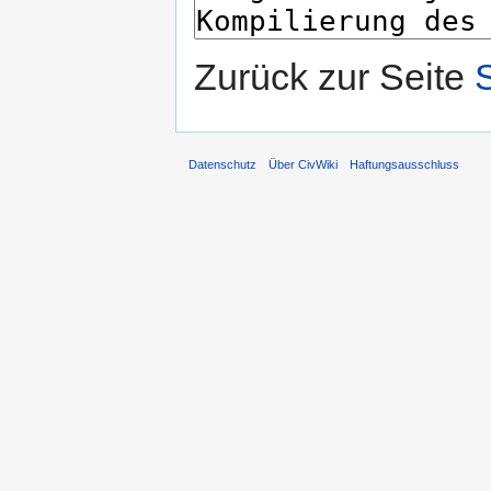
Zurück zur Seite
Datenschutz
Über CivWiki
Haftungsausschluss