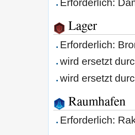
Erforderlich: D
Lager
Erforderlich: Br
wird ersetzt dur
wird ersetzt dur
Raumhafen
Erforderlich: Ra