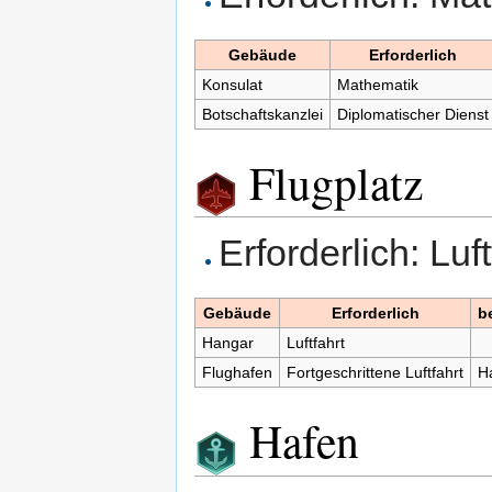
Gebäude
Erforderlich
Konsulat
Mathematik
Botschaftskanzlei
Diplomatischer Dienst
Flugplatz
Erforderlich: Luft
Gebäude
Erforderlich
b
Hangar
Luftfahrt
Flughafen
Fortgeschrittene Luftfahrt
H
Hafen