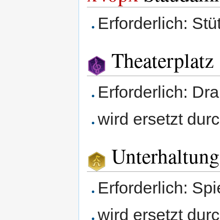
Erforderlich: Stüt
Theaterplatz
Erforderlich: D
wird ersetzt dur
Unterhaltun
Erforderlich: Sp
wird ersetzt du