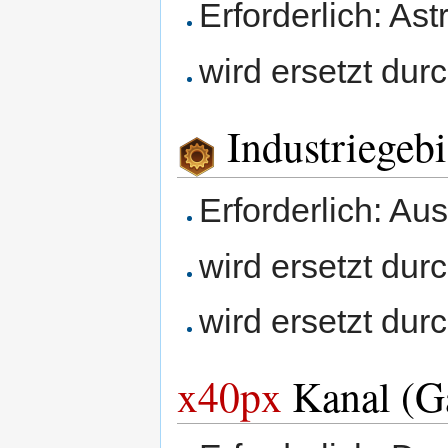
Erforderlich: Ast
wird ersetzt dur
Industriegebi
Erforderlich: Au
wird ersetzt dur
wird ersetzt dur
x40px
Kanal (G