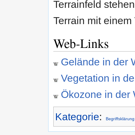
Terrainfeld stehe
Terrain mit einem
Web-Links
Gelände in der 
Vegetation in de
Ökozone in der 
Kategorie
:
Begriffsklärung