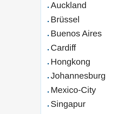
Auckland
Brüssel
Buenos Aires
Cardiff
Hongkong
Johannesburg
Mexico-City
Singapur