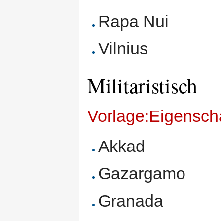
Rapa Nui
Vilnius
Militaristisch
Vorlage:Eigenschaf
Akkad
Gazargamo
Granada