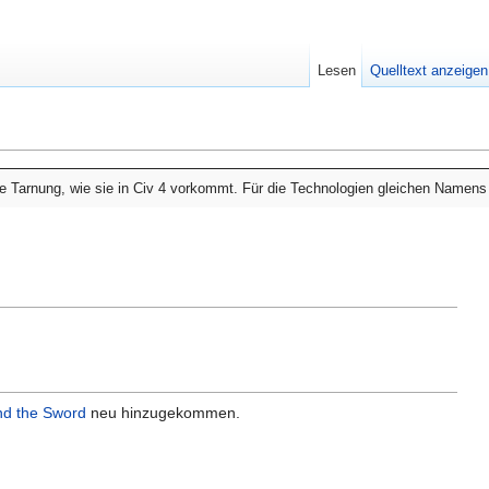
Lesen
Quelltext anzeigen
gie Tarnung, wie sie in Civ 4 vorkommt. Für die Technologien gleichen Namens 
d the Sword
neu hinzugekommen.