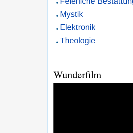
Feierliche Bestattun
Mystik
Elektronik
Theologie
Wunderfilm