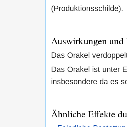
(Produktionsschilde).
Auswirkungen und 
Das Orakel verdoppelt
Das Orakel ist unter E
insbesondere da es seh
Ähnliche Effekte d