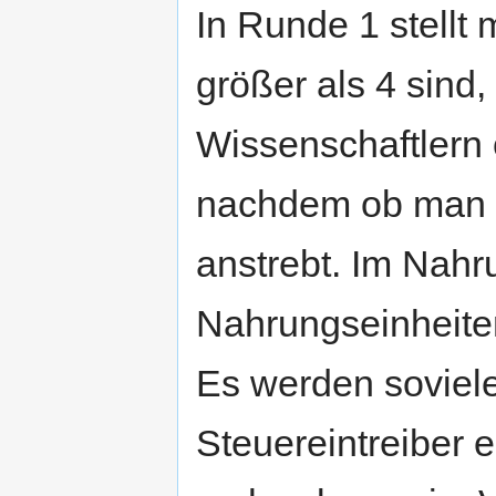
In Runde 1 stellt 
größer als 4 sind
Wissenschaftlern 
nachdem ob man m
anstrebt. Im Nahr
Nahrungseinheite
Es werden soviele
Steuereintreiber e