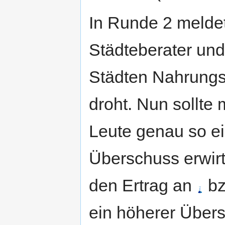
In Runde 2 meldet
Städteberater und
Städten Nahrungs
droht. Nun sollte
Leute genau so ei
Überschuss erwirt
den Ertrag an
bz
ein höherer Übers