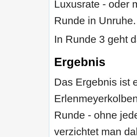
Luxusrate - oder m
Runde in Unruhe.
In Runde 3 geht d
Ergebnis
Das Ergebnis ist 
Erlenmeyerkolbe
Runde - ohne jede
verzichtet man d