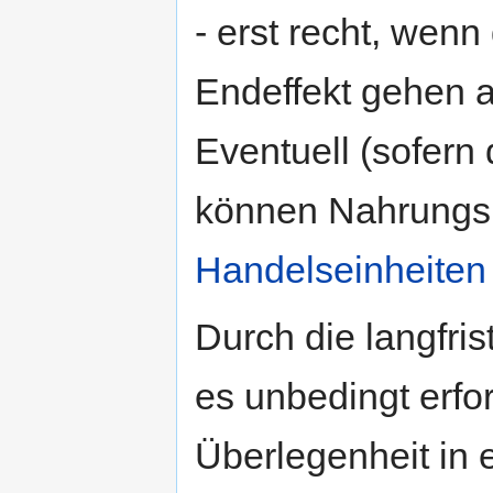
- erst recht, wenn
Endeffekt gehen a
Eventuell (sofern
können Nahrungsm
Handelseinheiten
Durch die langfri
es unbedingt erfor
Überlegenheit in 