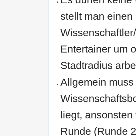
stellt man einen
Wissenschaftler
Entertainer um o
Stadtradius arbe
Allgemein muss 
Wissenschaftsbo
liegt, ansonste
Runde (Runde 2