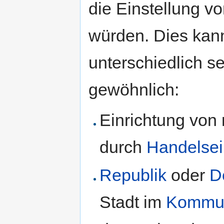
die Einstellung vo
würden. Dies kann
unterschiedlich s
gewöhnlich:
Einrichtung von
durch
Handelsei
Republik
oder
D
Stadt im
Kommu