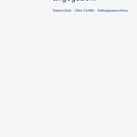
Datenschutz
Über CivWiki
Haftungsausschluss