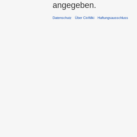
angegeben.
Datenschutz
Über CivWiki
Haftungsausschluss