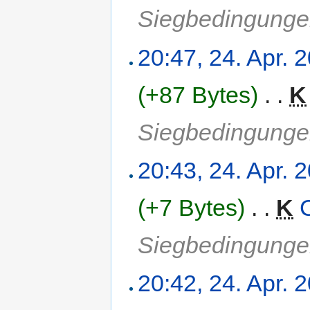
Siegbedingung
20:47, 24. Apr. 
(+87 Bytes)
‎
. .
K
Siegbedingung
20:43, 24. Apr. 
(+7 Bytes)
‎
. .
K
Siegbedingung
20:42, 24. Apr. 