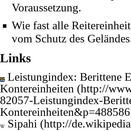
Voraussetzung.
Wie fast alle Reitereinheit
vom Schutz des Geländes
Links
Leistungindex: Berittene E
Kontereinheiten
Sipahi