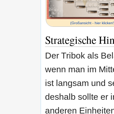
(Großansicht - hier klicken!
Strategische Hi
Der Tribok als Bel
wenn man im Mitte
ist langsam und se
deshalb sollte er
anderen Einheiten