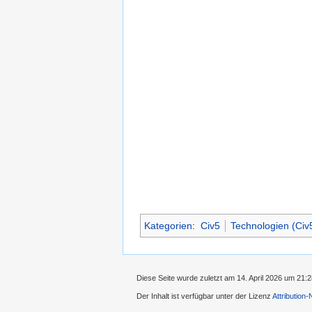
Kategorien
:
Civ5
Technologien (Civ
Diese Seite wurde zuletzt am 14. April 2026 um 21:
Der Inhalt ist verfügbar unter der Lizenz
Attribution