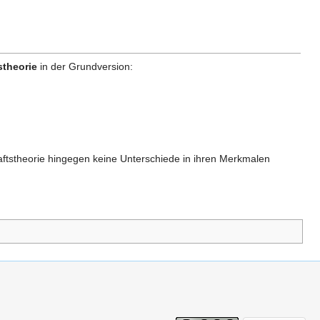
theorie
in der Grundversion:
ftstheorie hingegen keine Unterschiede in ihren Merkmalen