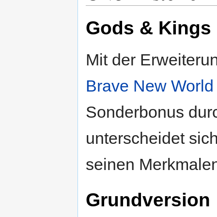
Gods & Kings
Mit der Erweiter
Brave New World
Sonderbonus durc
unterscheidet sic
seinen Merkmalen
Grundversion