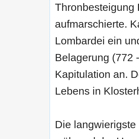
Thronbesteigung 
aufmarschierte. K
Lombardei ein un
Belagerung (772 -
Kapitulation an. D
Lebens in Kloster
Die langwierigste