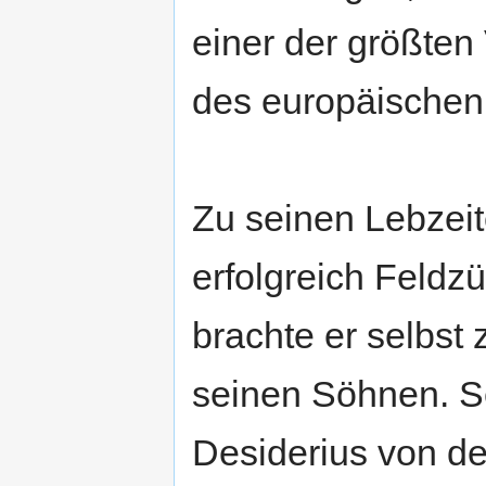
einer der größten 
des europäischen 
Zu seinen Lebzei
erfolgreich Feldz
brachte er selbst
seinen Söhnen. Se
Desiderius von de