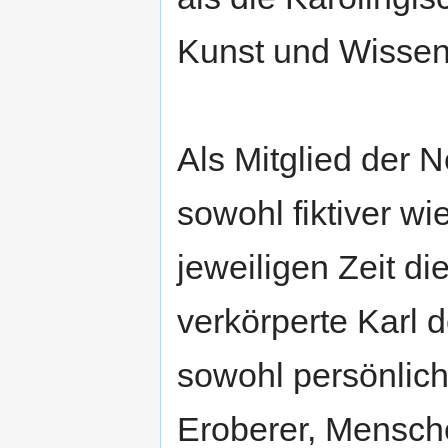
Kunst und Wissens
Als Mitglied der 
sowohl fiktiver wi
jeweiligen Zeit di
verkörperte Karl 
sowohl persönlich
Eroberer, Mensch