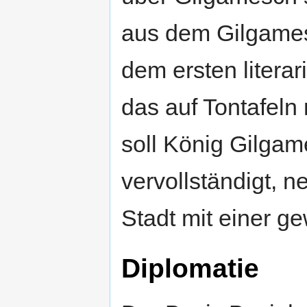
aus dem Gilgame
dem ersten litera
das auf Tontafel
soll König Gilga
vervollständigt, 
Stadt mit einer 
Diplomatie