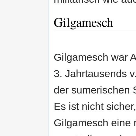
Gilgamesch
Gilgamesch war A
3. Jahrtausends v
der sumerischen S
Es ist nicht sicher
Gilgamesch eine 